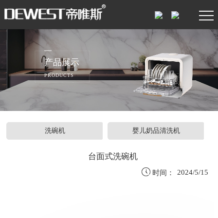
产品展示
PRODUCTS
洗碗机
婴儿奶品清洗机
台面式洗碗机

2024/5/15
时间：