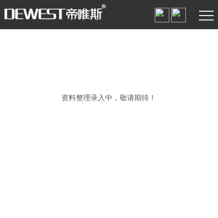
RECRUITMENT
资料整理录入中，敬请期待！