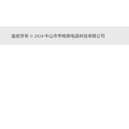
版权所有 © 2024 中山市帝唯斯电器科技有限公司